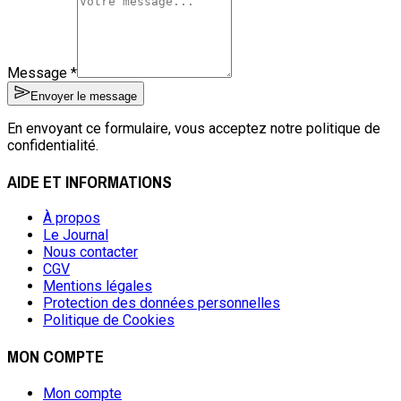
Message
*
Envoyer le message
En envoyant ce formulaire, vous acceptez notre politique de
confidentialité.
AIDE ET INFORMATIONS
À propos
Le Journal
Nous contacter
CGV
Mentions légales
Protection des données personnelles
Politique de Cookies
MON COMPTE
Mon compte