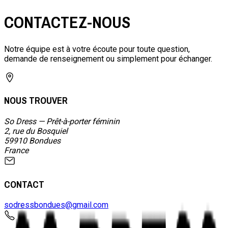
CONTACTEZ-NOUS
Notre équipe est à votre écoute pour toute question,
demande de renseignement ou simplement pour échanger.
NOUS TROUVER
So Dress — Prêt-à-porter féminin
2, rue du Bosquiel
59910 Bondues
France
CONTACT
sodressbondues@gmail.com